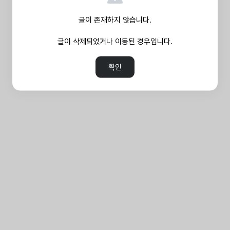
글이 존재하지 않습니다.
글이 삭제되었거나 이동된 경우입니다.
확인