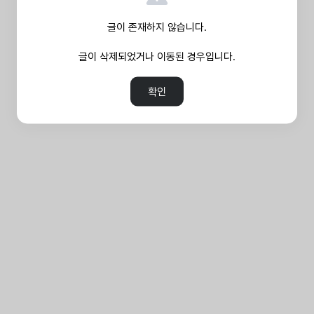
글이 존재하지 않습니다.
글이 삭제되었거나 이동된 경우입니다.
확인