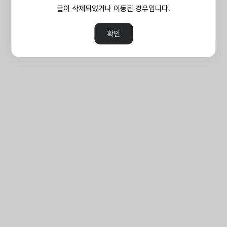
글이 삭제되었거나 이동된 경우입니다.
확인