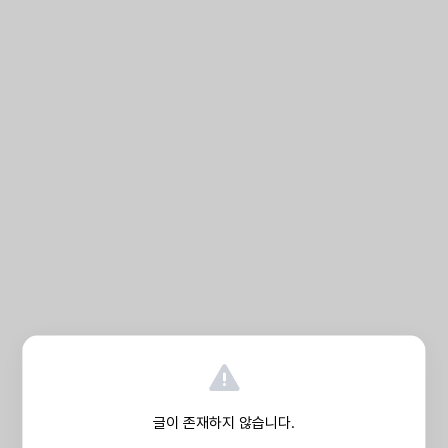
글이 존재하지 않습니다.