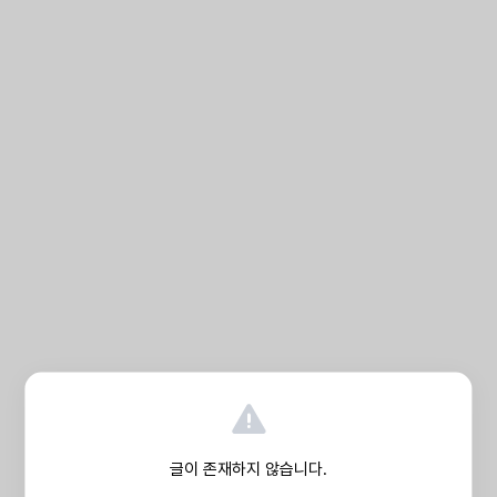
글이 존재하지 않습니다.