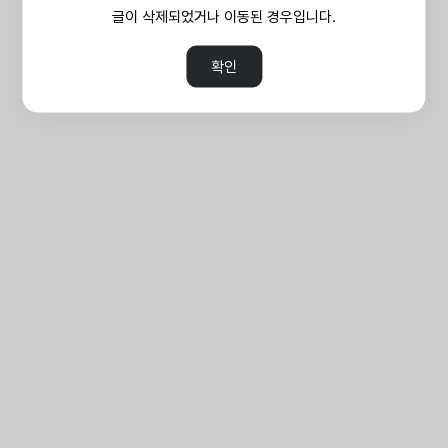
글이 삭제되었거나 이동된 경우입니다.
확인