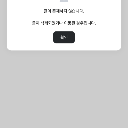
글이 존재하지 않습니다.
글이 삭제되었거나 이동된 경우입니다.
확인