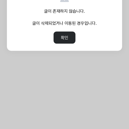
글이 존재하지 않습니다.
글이 삭제되었거나 이동된 경우입니다.
확인