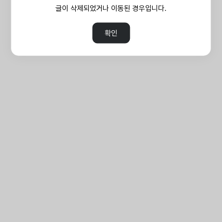
글이 삭제되었거나 이동된 경우입니다.
확인