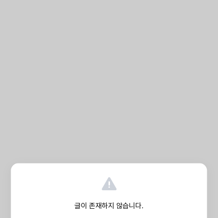
글이 존재하지 않습니다.