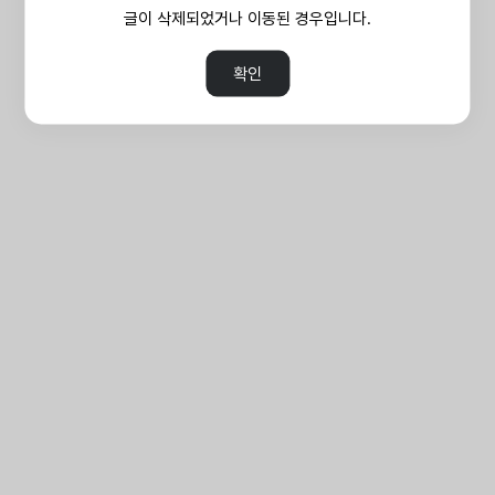
글이 삭제되었거나 이동된 경우입니다.
확인