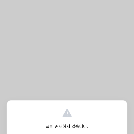
글이 존재하지 않습니다.