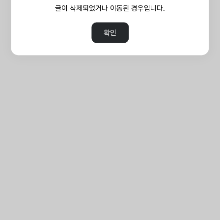
글이 삭제되었거나 이동된 경우입니다.
확인