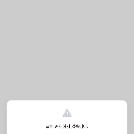
글이 존재하지 않습니다.