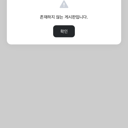
존재하지 않는 게시판입니다.
확인