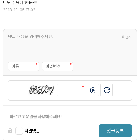
나도 수육에 한표~!!!
2018-10-05 17:02
0
글자
바르고 고운말을 사용해주세요!
댓글등록
비밀댓글