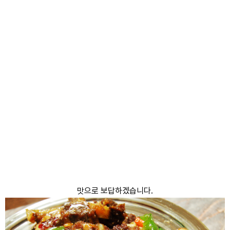
맛으로 보답하겠습니다.