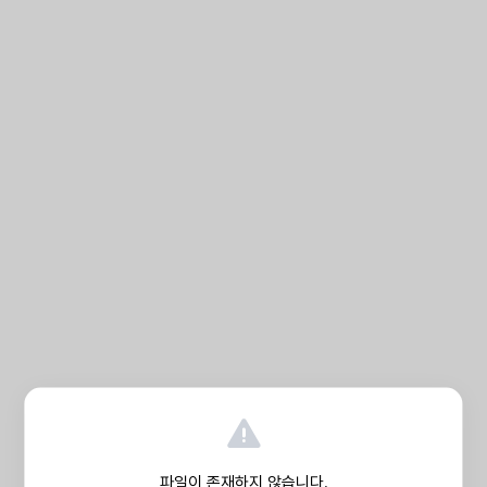
파일이 존재하지 않습니다.