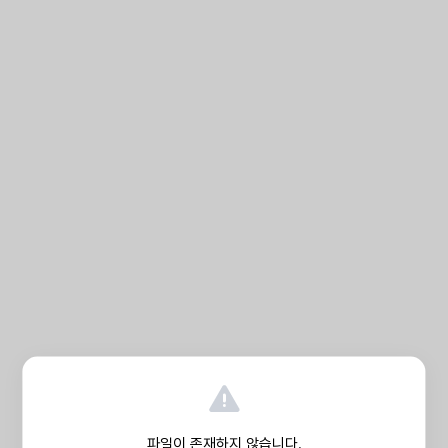
파일이 존재하지 않습니다.