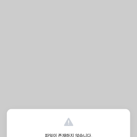
파일이 존재하지 않습니다.