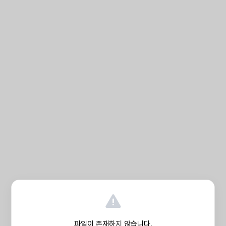
파일이 존재하지 않습니다.