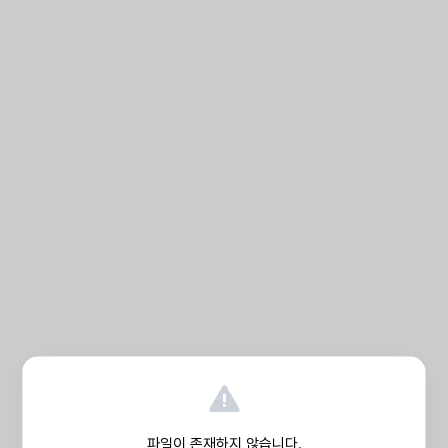
파일이 존재하지 않습니다.