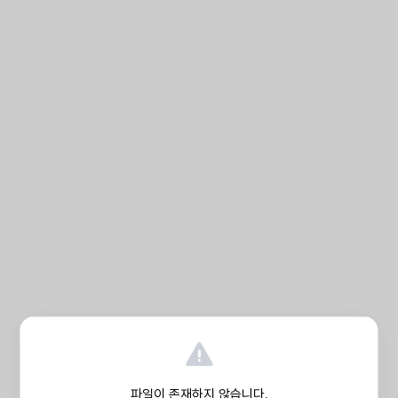
파일이 존재하지 않습니다.