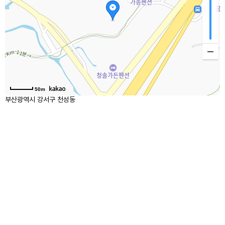
50m
부산광역시 강서구 천성동