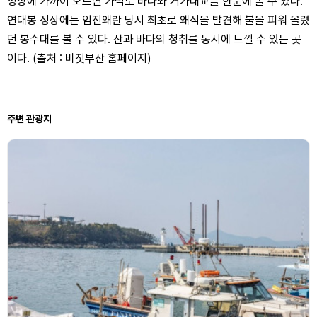
정상에 가까이 오르면 가덕도 바다와 거가대교를 한눈에 볼 수 있다.
연대봉 정상에는 임진왜란 당시 최초로 왜적을 발견해 불을 피워 올렸
던 봉수대를 볼 수 있다. 산과 바다의 청취를 동시에 느낄 수 있는 곳
이다. (출처 : 비짓부산 홈페이지)
주변 관광지