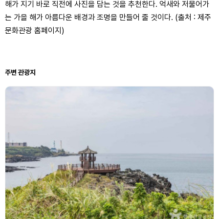
해가 지기 바로 직전에 사진을 담는 것을 추천한다. 억새와 저물어가
는 가을 해가 아름다운 배경과 조명을 만들어 줄 것이다. (출처 : 제주
문화관광 홈페이지)
주변 관광지