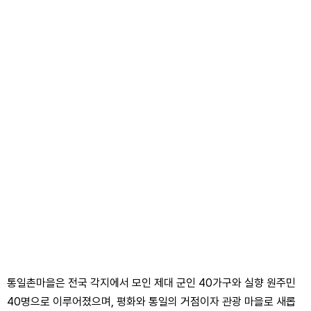
통일촌마을은 전국 각지에서 모인 제대 군인 40가구와 실향 원주민
40명으로 이루어졌으며, 평화와 통일의 거점이자 관광 마을로 새롭