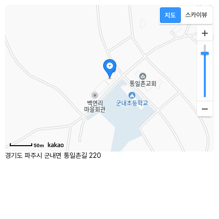
50m
경기도 파주시 군내면 통일촌길 220