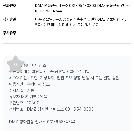
전화번호
DMZ 평화관광 매표소 031-954-0303 DMZ 평화관광 안내소
031-953-4744
정기휴일
매주 월요일 / 주중 공휴일 / 설·추석 당일※ DMZ 안보위현, 기상
악화, 안전 확보 상황 발생 시 모든 일정 중단
주차유무
0
입 장 료:홈페이지 참조
쉬는날 : 매주 월요일 / 주중 공휴일 / 설·추석 당일
※ DMZ 안보위현, 기상악화, 안전 확보 상황 발생 시 모든 일정 중단
이용시간 : 홈페이지 참조
주차시설 : 가능
유모차 대여 여부 : 없음
우편번호 : 10800
전화번호 : DMZ 평화관광 매표소 031-954-0303
DMZ 평화관광 안내소 031-953-4744