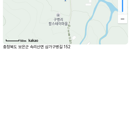
50m
충청북도 보은군 속리산면 삼가구병길 152