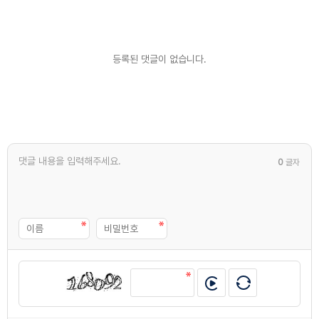
등록된 댓글이 없습니다.
0
글자