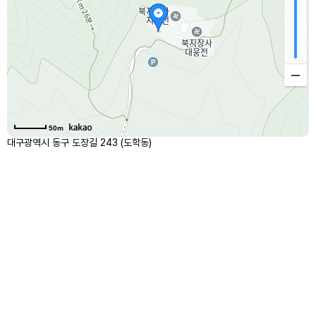
50m
대구광역시 동구 도장길 243 (도학동)