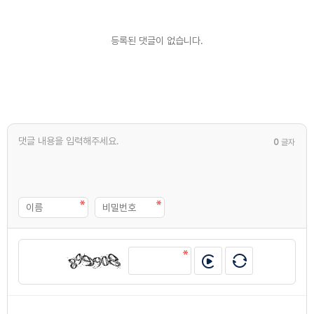
등록된 댓글이 없습니다.
0
글자