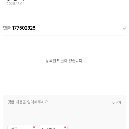
2025.12.04
댓글
177502328
등록된 댓글이 없습니다.
0
글자