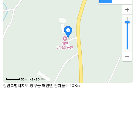
, NGII
50m
강원특별자치도 양구군 해안면 펀치볼로 1085