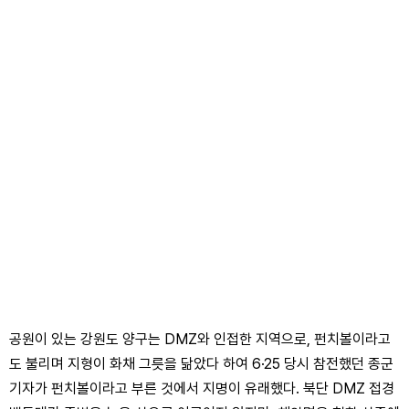
공원이 있는 강원도 양구는 DMZ와 인접한 지역으로, 펀치볼이라고
도 불리며 지형이 화채 그릇을 닮았다 하여 6·25 당시 참전했던 종군
기자가 펀치볼이라고 부른 것에서 지명이 유래했다. 북단 DMZ 접경