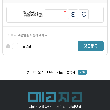
바르고 고운말을 사용해주세요!
댓글등록
비밀댓글
마켓
1:1 문의
FAQ
새글
접속자
276
서비스 이용약관
개인정보 처리방침