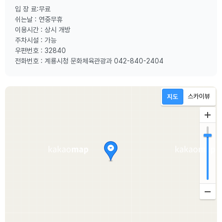
입 장 료:무료
쉬는날 : 연중무휴
이용시간 : 상시 개방
주차시설 : 가능
우편번호 : 32840
전화번호 : 계룡시청 문화체육관광과 042-840-2404