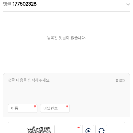
댓글
177502328
등록된 댓글이 없습니다.
0
글자