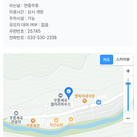
쉬는날 : 연중무휴
이용시간 : 상시 개방
주차시설 : 가능
유모차 대여 여부 : 없음
우편번호 : 25745
전화번호 : 033-530-2338