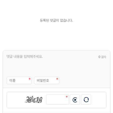
등록된 댓글이 없습니다.
0
글자