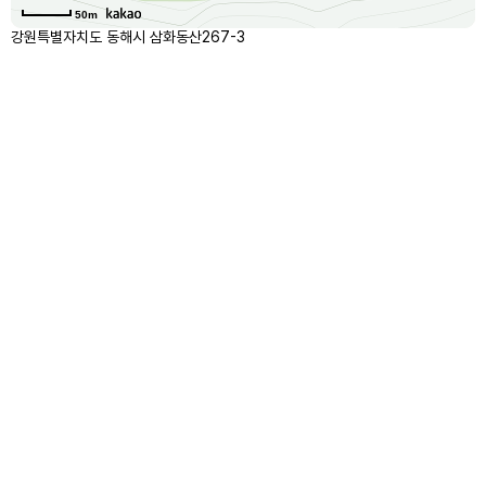
50m
강원특별자치도 동해시 삼화동산267-3