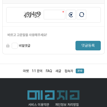
바르고 고운말을 사용해주세요!
댓글등록
비밀댓글
마켓
1:1 문의
FAQ
새글
접속자
310
서비스 이용약관
개인정보 처리방침