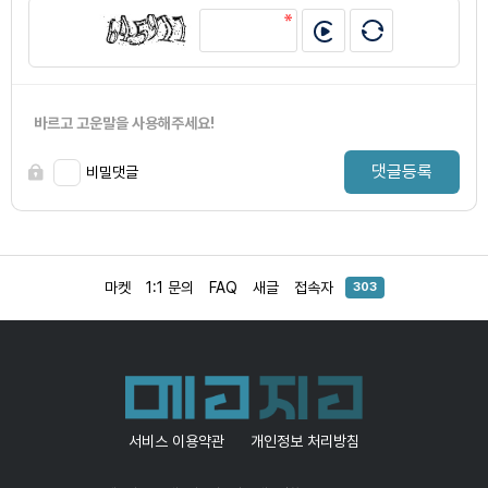
바르고 고운말을 사용해주세요!
댓글등록
비밀댓글
마켓
1:1 문의
FAQ
새글
접속자
303
서비스 이용약관
개인정보 처리방침