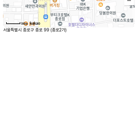
50m
서울특별시 종로구 종로 99 (종로2가)