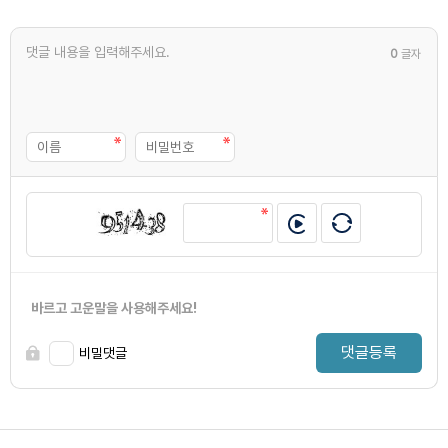
0
글자
바르고 고운말을 사용해주세요!
댓글등록
비밀댓글