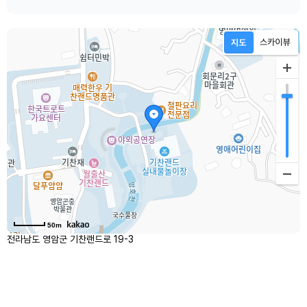
50m
전라남도 영암군 기찬랜드로 19-3