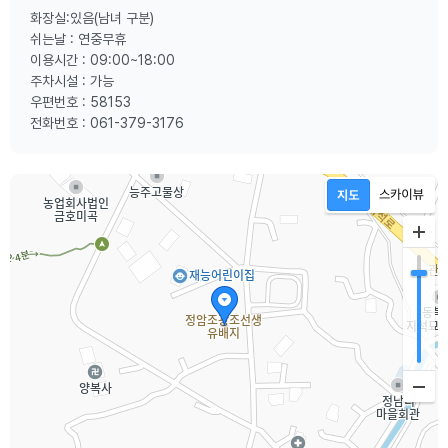
화장실:있음(남녀 구분)
쉬는날 : 연중무휴
이용시간 : 09:00~18:00
주차시설 : 가능
우편번호 : 58153
전화번호 : 061-379-3176