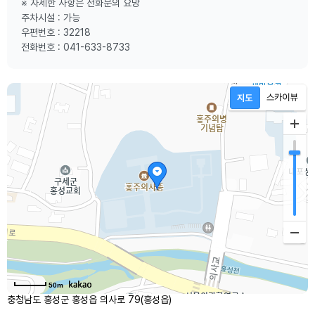
※ 자세한 사항은 전화문의 요망
주차시설 : 가능
우편번호 : 32218
전화번호 : 041-633-8733
50m
충청남도 홍성군 홍성읍 의사로 79(홍성읍)