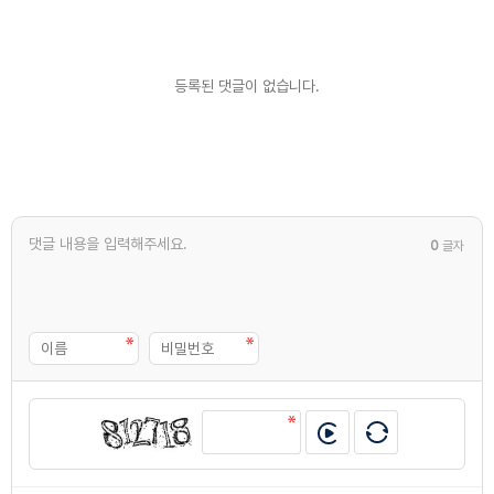
등록된 댓글이 없습니다.
0
글자