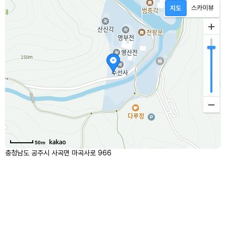
50m
충청남도 공주시 사곡면 마곡사로 966