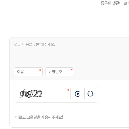
등록된 댓글이 없
바르고 고운말을 사용해주세요!