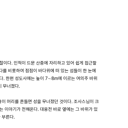
찰이다. 인적이 드문 산중에 자리하고 있어 쉽게 접근할
바다를 비롯하여 점점이 바다위에 떠 있는 섬들이 한 눈에
다. 한편 성도사에는 높이 7∼8m에 이르는 여의주 바위
이 무너졌다.
용이 머리를 흔들면 성을 무너졌던 것이다. 조사스님이 크
는 이야기가 전해온다. 대웅전 바로 옆에는 그 바위가 있
 부른다.