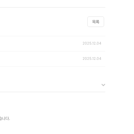
목록
2025.12.04
2025.12.04
습니다.