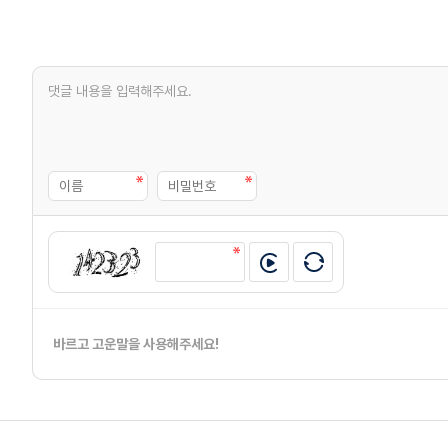
바르고 고운말을 사용해주세요!