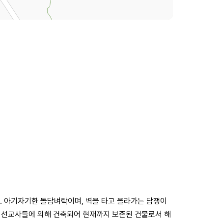
 아기자기한 돌담벼락이며, 벽을 타고 올라가는 담쟁이
인 선교사들에 의해 건축되어 현재까지 보존된 건물로서 해