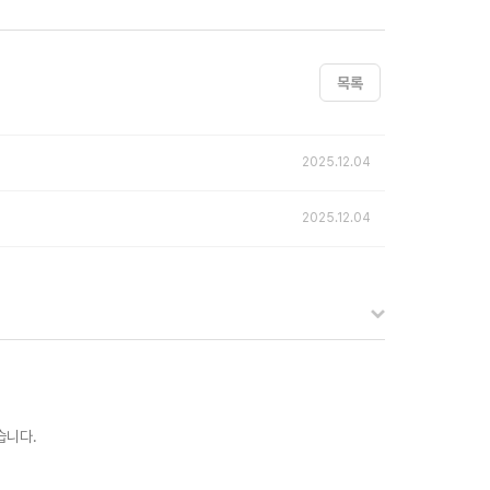
목록
2025.12.04
2025.12.04
습니다.