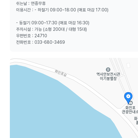
쉬는날 : 연중무휴
이용시간 : - 하절기 09:00~18:00 (매표 마감 17:00)
- 동절기 09:00~17:30 (매표 마감 16:30)
주차시설 : 가능 (소형 200대 / 대형 15대)
우편번호 : 24710
전화번호 : 033-680-3469