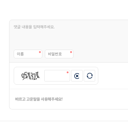
바르고 고운말을 사용해주세요!