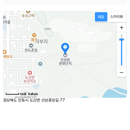
50m
경상북도 안동시 도산면 선성중앙길 77