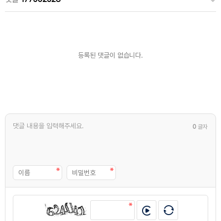
등록된 댓글이 없습니다.
0
글자