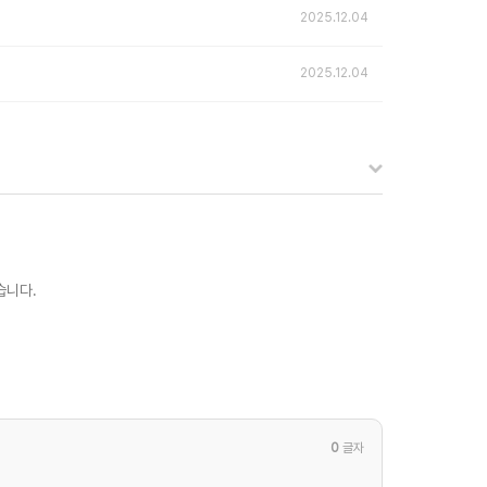
2025.12.04
2025.12.04
습니다.
0
글자