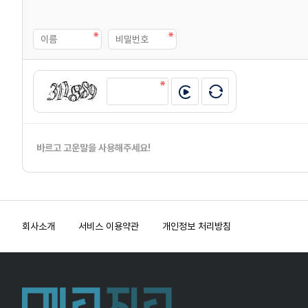
바르고 고운말을 사용해주세요!
회사소개
서비스 이용약관
개인정보 처리방침