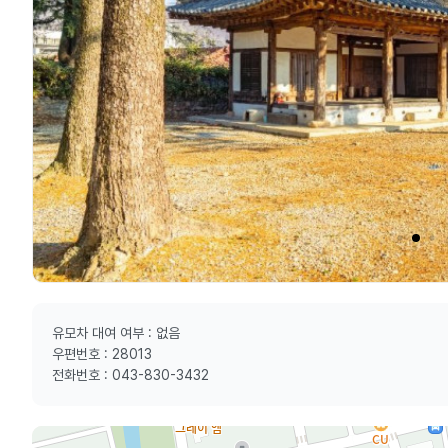
유모차 대여 여부 : 없음
우편번호 : 28013
전화번호 : 043-830-3432