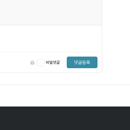
댓글등록
비밀댓글