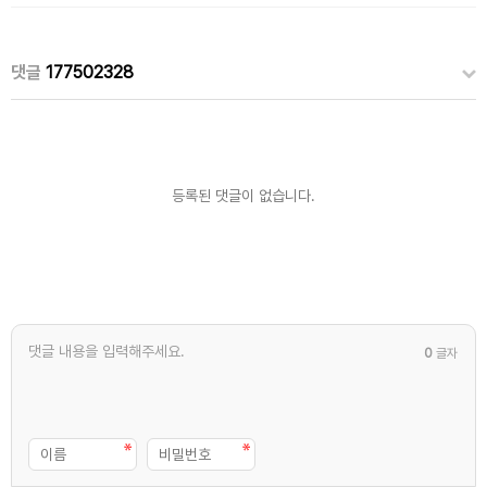
댓글
177502328
등록된 댓글이 없습니다.
0
글자