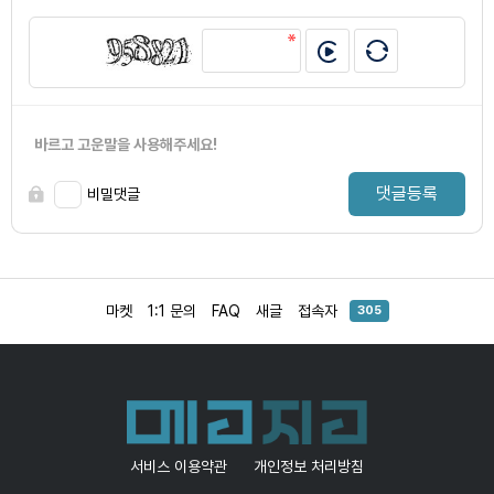
바르고 고운말을 사용해주세요!
댓글등록
비밀댓글
마켓
1:1 문의
FAQ
새글
접속자
305
서비스 이용약관
개인정보 처리방침