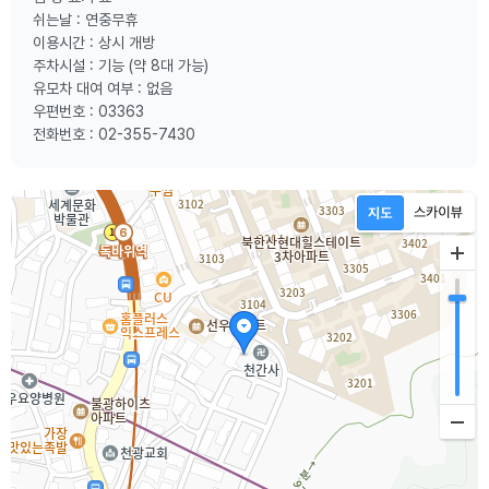
쉬는날 : 연중무휴
이용시간 : 상시 개방
주차시설 : 기능 (약 8대 가능)
유모차 대여 여부 : 없음
우편번호 : 03363
전화번호 : 02-355-7430