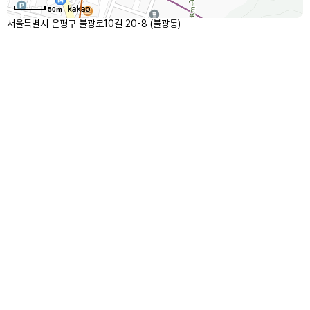
50m
서울특별시 은평구 불광로10길 20-8 (불광동)