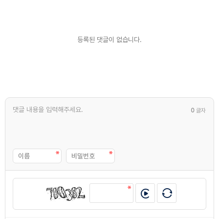
등록된 댓글이 없습니다.
0
글자