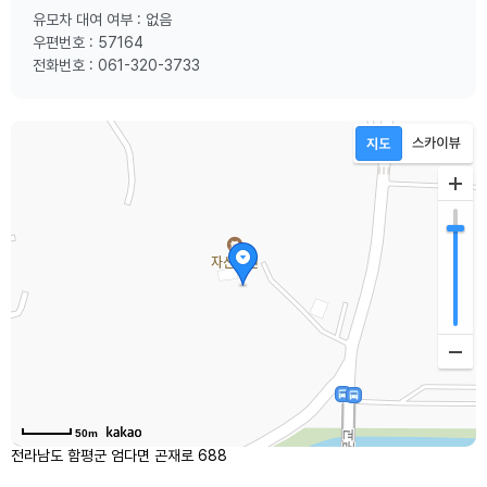
유모차 대여 여부 : 없음
우편번호 : 57164
전화번호 : 061-320-3733
50m
전라남도 함평군 엄다면 곤재로 688