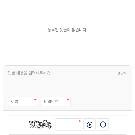
등록된 댓글이 없습니다.
0
글자