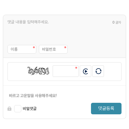
0
글자
바르고 고운말을 사용해주세요!
댓글등록
비밀댓글