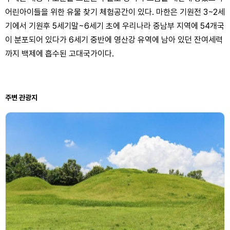
어린아이들을 위한 유물 찾기 체험공간이 있다. 마한은 기원전 3~2세
기에서 기원후 5세기말~6세기 초에 우리나라 중남부 지역에 54개국
이 분포되어 있다가 6세기 중반에 영산강 유역에 남아 있던 잔여세력
까지 백제에 흡수된 고대국가이다.
주변 관광지