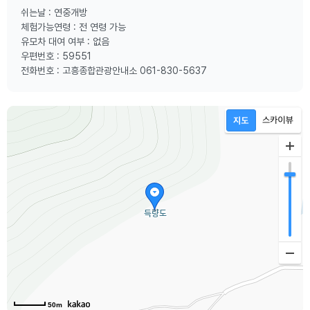
쉬는날 : 연중개방
체험가능연령 : 전 연령 가능
유모차 대여 여부 : 없음
우편번호 : 59551
전화번호 : 고흥종합관광안내소 061-830-5637
50m