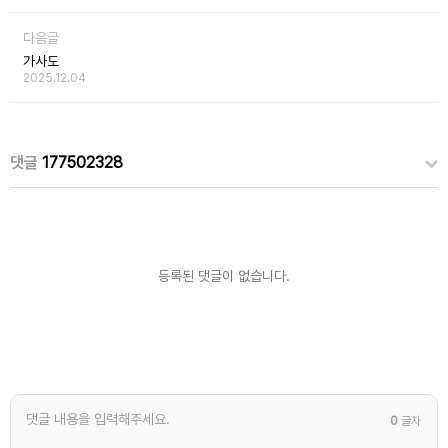
다음글
가사도
2025.12.04
댓글
177502328
등록된 댓글이 없습니다.
0
글자