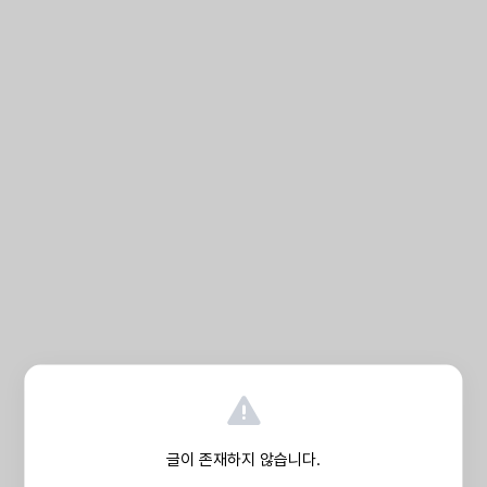
글이 존재하지 않습니다.