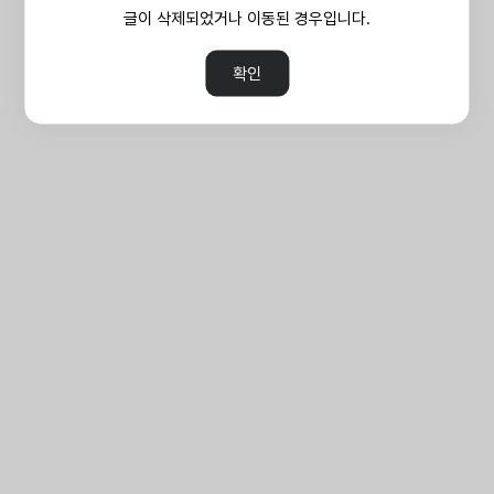
글이 삭제되었거나 이동된 경우입니다.
확인