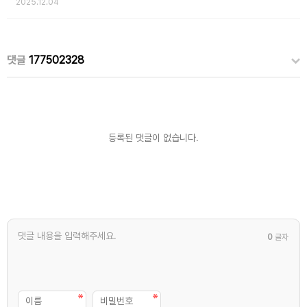
2025.12.04
댓글
177502328
등록된 댓글이 없습니다.
0
글자