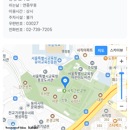
쉬는날 : 연중무휴
이용시간 : 상시
주차시설 : 불가
우편번호 : 03027
전화번호 : 02-739-7205
50m