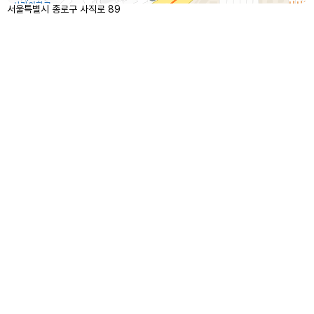
서울특별시 종로구 사직로 89