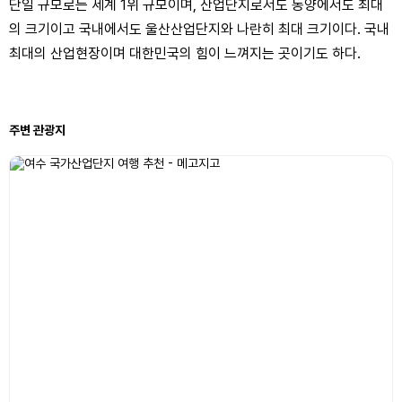
단일 규모로는 세계 1위 규모이며, 산업단지로서도 동양에서도 최대
의 크기이고 국내에서도 울산산업단지와 나란히 최대 크기이다. 국내
최대의 산업현장이며 대한민국의 힘이 느껴지는 곳이기도 하다.
주변 관광지