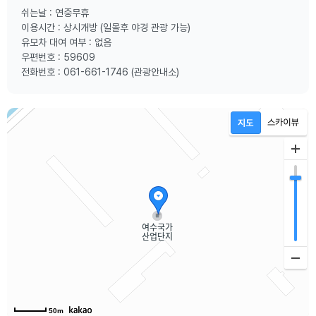
쉬는날 : 연중무휴
이용시간 : 상시개방 (일몰후 야경 관광 가능)
유모차 대여 여부 : 없음
우편번호 : 59609
전화번호 : 061-661-1746 (관광안내소)
50m