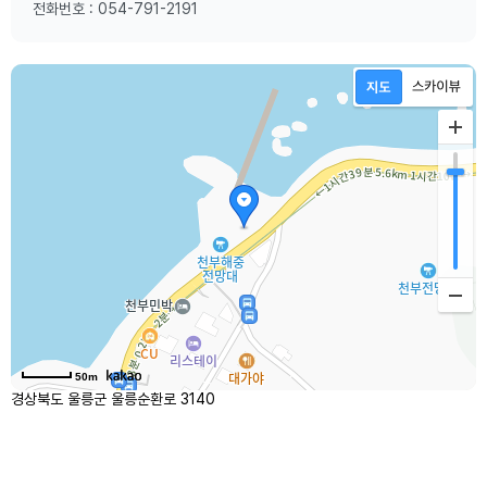
전화번호 : 054-791-2191
50m
경상북도 울릉군 울릉순환로 3140