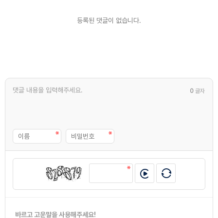
등록된 댓글이 없습니다.
0
글자
바르고 고운말을 사용해주세요!