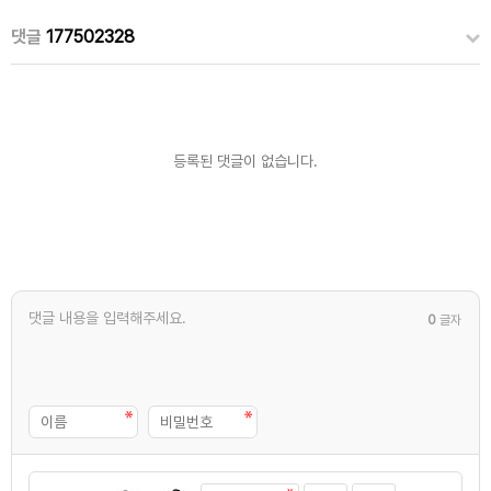
댓글
177502328
등록된 댓글이 없습니다.
0
글자