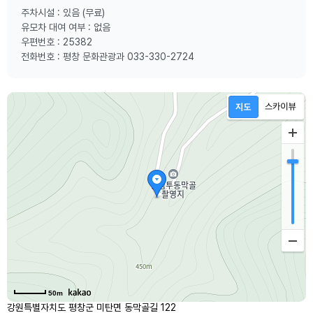
주차시설 : 있음 (무료)
유모차 대여 여부 : 없음
우편번호 : 25382
전화번호 : 평창 문화관광과 033-330-2724
50m
강원특별자치도 평창군 미탄면 동막골길 122