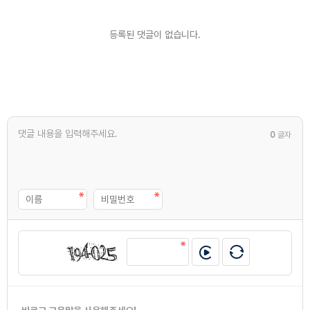
등록된 댓글이 없습니다.
0
글자